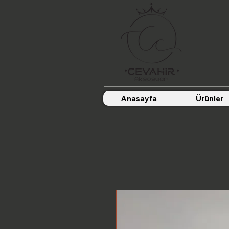
Anasayfa
Ürünler