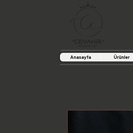
Anasayfa
Ürünler