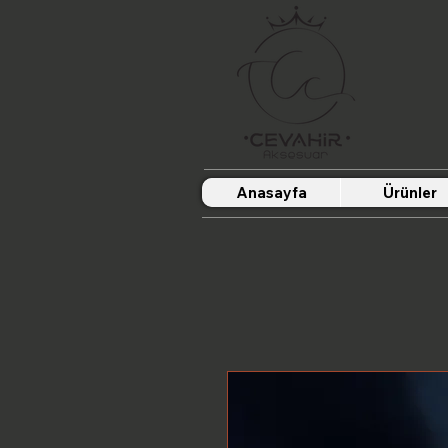
Anasayfa
Ürünler