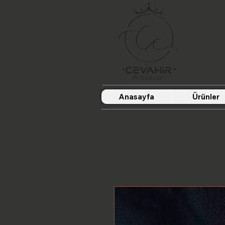
Anasayfa
Ürünler