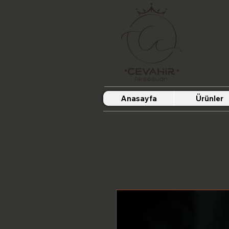
Anasayfa
Ürünler