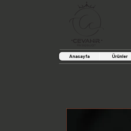
Anasayfa
Ürünler