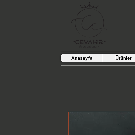
Anasayfa
Ürünler